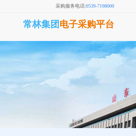
采购服务电话:
0539-7198000
常林集团
电子采购平台