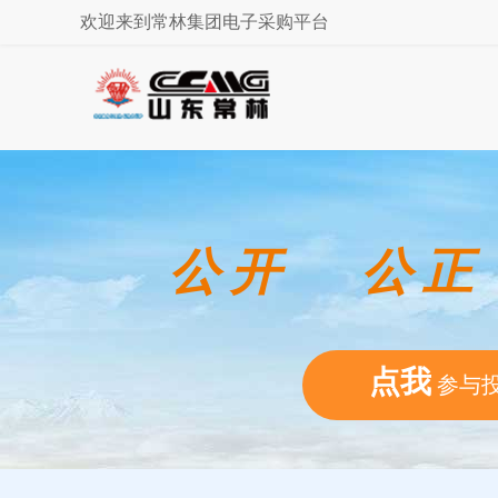
欢迎来到常林集团电子采购平台
公开 公正
点我
参与